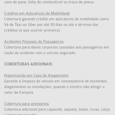
caso de pane, falta de combustível ou troca de pneus.
Créditos em Aplicativos de Mobilidade
Cobertura garante crédito em aplicativos de mobilidade como
Vá de Táxi ou Uber por até 30 dias ou até o término dos
créditos (o que ocorrer primeiro).
Acidentes Pessoais de Passageiros
Cobertura para danos corporais causados aos passageiros em
razão de acidente com o veículo segurado.
COBERTURAS ADICIONAIS:
Higienização em Caso de Alagamento
Garante a limpeza do veículo em consequência de enchentes,
alagamentos ou inundações, quando o sinistro não atingir o
valor da franquia.
Cobertura para acessórios​
Cobertura adicional para capacete, jaqueta, botas, luvas, calça