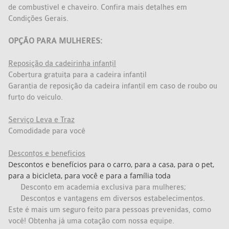
de combustível e chaveiro. Confira mais detalhes em
Condições Gerais.
OPÇÃO PARA MULHERES:
Reposição da cadeirinha infantil
Cobertura gratuita para a cadeira infantil
Garantia de reposição da cadeira infantil em caso de roubo ou
furto do veículo.
Serviço Leva e Traz
Comodidade para você
Descontos e benefícios
Descontos e benefícios para o carro, para a casa, para o pet,
para a bicicleta, para você e para a família toda
Desconto em academia exclusiva para mulheres;
Descontos e vantagens em diversos estabelecimentos.
Este é mais um seguro feito para pessoas prevenidas, como
você! Obtenha já uma cotação com nossa equipe.