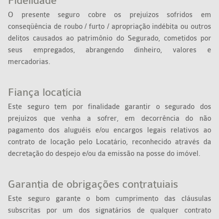
Fidelidade
O presente seguro cobre os prejuízos sofridos em
conseqüência de roubo / furto / apropriação indébita ou outros
delitos causados ao patrimônio do Segurado, cometidos por
seus empregados, abrangendo dinheiro, valores e
mercadorias.
Fiança locatícia
Este seguro tem por finalidade garantir o segurado dos
prejuízos que venha a sofrer, em decorrência do não
pagamento dos aluguéis e/ou encargos legais relativos ao
contrato de locação pelo Locatário, reconhecido através da
decretação do despejo e/ou da emissão na posse do imóvel.
Garantia de obrigações contratuiais
Este seguro garante o bom cumprimento das cláusulas
subscritas por um dos signatários de qualquer contrato