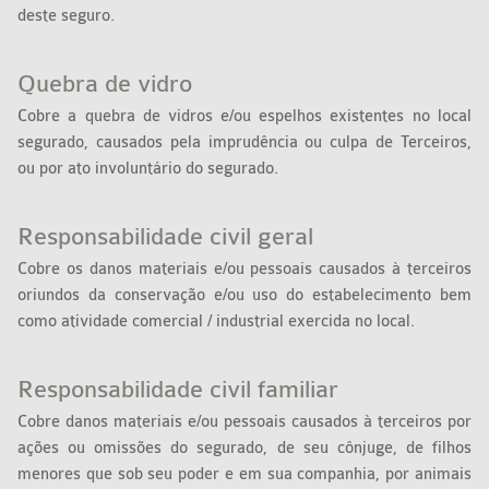
deste seguro.
Quebra de vidro
Cobre a quebra de vidros e/ou espelhos existentes no local
segurado, causados pela imprudência ou culpa de Terceiros,
ou por ato involuntário do segurado.
Responsabilidade civil geral
Cobre os danos materiais e/ou pessoais causados à terceiros
oriundos da conservação e/ou uso do estabelecimento bem
como atividade comercial / industrial exercida no local.
Responsabilidade civil familiar
Cobre danos materiais e/ou pessoais causados à terceiros por
ações ou omissões do segurado, de seu cônjuge, de filhos
menores que sob seu poder e em sua companhia, por animais