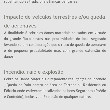
substituindo as tradicionais fianças bancárias.
Impacto de veículos terrestres e/ou queda
de aeronaves
A finalidade é cobrir os danos materiais causados em virtude
do grande fluxo destes nas proximidades do local segurado
levando-se em consideração que o risco de queda de aeronave
é de pequena probabilidade mas com grande extensão de
danos.
Incêndio, raio e explosão
Cobre os Danos Materiais diretamente resultantes de Incêndio
, Queda de Raio dentro da área do Terreno ou Residência ou
Edifício onde estiverem localizados os bens Segurados (Prédio
e Conteúdo), inclusive a Explosão de qualquer natureza.