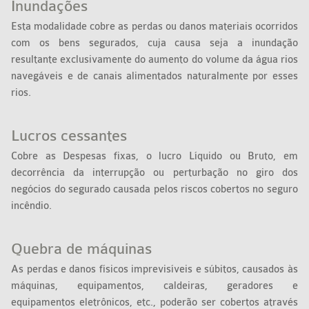
Inundações
Esta modalidade cobre as perdas ou danos materiais ocorridos
com os bens segurados, cuja causa seja a inundação
resultante exclusivamente do aumento do volume da água rios
navegáveis e de canais alimentados naturalmente por esses
rios.
Lucros cessantes
Cobre as Despesas fixas, o lucro Líquido ou Bruto, em
decorrência da interrupção ou perturbação no giro dos
negócios do segurado causada pelos riscos cobertos no seguro
incêndio.
Quebra de máquinas
As perdas e danos físicos imprevisíveis e súbitos, causados às
máquinas, equipamentos, caldeiras, geradores e
equipamentos eletrônicos, etc., poderão ser cobertos através