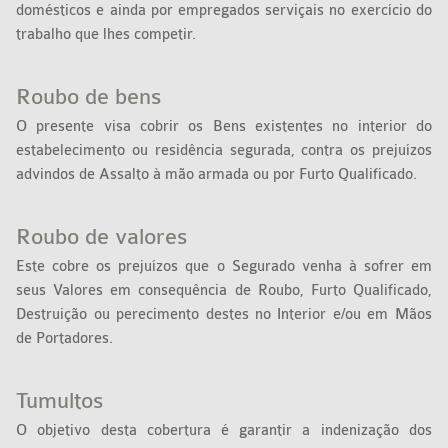
domésticos e ainda por empregados serviçais no exercício do
trabalho que lhes competir.
Roubo de bens
O presente visa cobrir os Bens existentes no interior do
estabelecimento ou residência segurada, contra os prejuízos
advindos de Assalto à mão armada ou por Furto Qualificado.
Roubo de valores
Este cobre os prejuízos que o Segurado venha à sofrer em
seus Valores em consequência de Roubo, Furto Qualificado,
Destruição ou perecimento destes no Interior e/ou em Mãos
de Portadores.
Tumultos
O objetivo desta cobertura é garantir a indenização dos