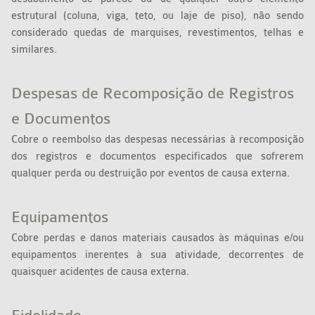
estrutural (coluna, viga, teto, ou laje de piso), não sendo
considerado quedas de marquises, revestimentos, telhas e
similares.
Despesas de Recomposição de Registros
e Documentos
Cobre o reembolso das despesas necessárias à recomposição
dos registros e documentos especificados que sofrerem
qualquer perda ou destruição por eventos de causa externa.
Equipamentos
Cobre perdas e danos materiais causados às máquinas e/ou
equipamentos inerentes à sua atividade, decorrentes de
quaisquer acidentes de causa externa.