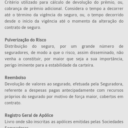
Critério utilizado para cálculo de devolução do prêmio, ou,
cobrança de prêmio adicional. Considera o tempo a decorrer
até o término da vigência do seguro, ou, o tempo decorrido
desde o início da vigência até o momento da alteração do
contrato de seguro.
Pulverização do Risco
Distribuição do seguro, por um grande número de
seguradores, de modo a que o risco, assim disseminado, não
venha a constituir, por maior que seja a sua importância,
perigo iminente para a estabilidade da carteira.
Reembolso
Devolução de valores ao segurado, efetuada pela Seguradora,
referente a despesas pagas antecipadamente com recursos
próprios do segurado por motivo de força maior, cobertos em
contrato.
Registro Geral de Apólice
Livro onde são inscritas as apólices emitidas pelas Sociedades