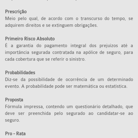
Prescrição
Meio pelo qual, de acordo com o transcurso do tempo, se
adquirem direitos e se extinguem obrigações.
Primeiro Risco Absoluto
É a garantia do pagamento integral dos prejuízos até a
importância segurada contratada na apólice de seguro, para
cada cobertura que se referir o sinistro.
Probabilidades
Diz-se da possibilidade de ocorrência de um determinado
evento. A probabilidade pode ser matemática ou estatística.
Proposta
Fórmula impressa, contendo um questionário detalhado, que
deve ser preenchida pelo segurado ao candidatar-se ao
seguro.
Pro - Rata