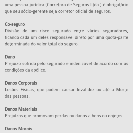
uma pessoa jurídica (Corretora de Seguros Ltda.) é obrigatório
que seu sócio-gerente seja corretor oficial de seguros.
Co-seguro
Divisão de um risco segurado entre vários seguradores,
ficando cada um deles responsável direto por uma quota-parte
determinada do valor total do seguro.
Dano
Prejuízo sofrido pelo segurado e indenizável de acordo com as
condições da apólice.
Danos Corporais
Lesões Físicas, que podem causar Invalidez ou até a Morte
das pessoas.
Danos Materiais
Prejuízos que promovam perdas ou danos a bens ou objetos.
Danos Morais