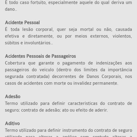
É todo caso fortuito, especialmente aquele do qual deriva um
dano..
Acidente Pessoal
É toda lesão corporal, quer seja mortal ou não, causada
efetiva e diretamente, ou por meios externos, violentos,
súbitos e involuntários..
Acidentes Pessoais de Passageiros
Cobertura que garante o pagamento de indenizações aos
passageiros do veículo (dentro dos limites da importância
segurada contratada) decorrentes de Danos Corporais, nos
casos de acidentes com morte ou invalidez permanente.
Adesão
Termo utilizado para definir características do contrato de
seguro; contrato de adesão; ato ou efeito de aderir.
Aditivo
Termo utilizado para definir instrumento do contrato de seguro