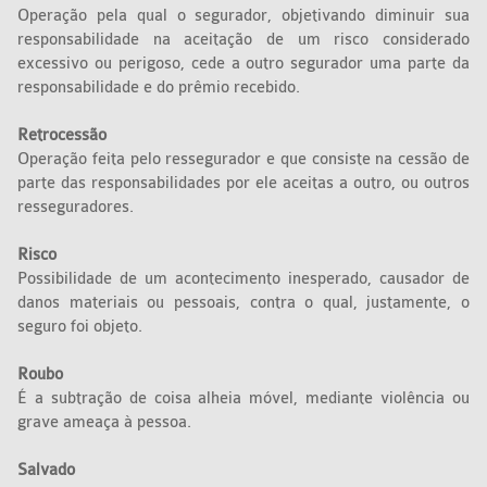
Operação pela qual o segurador, objetivando diminuir sua
responsabilidade na aceitação de um risco considerado
excessivo ou perigoso, cede a outro segurador uma parte da
responsabilidade e do prêmio recebido.
Retrocessão
Operação feita pelo ressegurador e que consiste na cessão de
parte das responsabilidades por ele aceitas a outro, ou outros
resseguradores.
Risco
Possibilidade de um acontecimento inesperado, causador de
danos materiais ou pessoais, contra o qual, justamente, o
seguro foi objeto.
Roubo
É a subtração de coisa alheia móvel, mediante violência ou
grave ameaça à pessoa.
Salvado