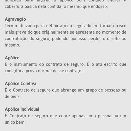
utilizado para alterar a apólice sem contudo alterar a
cobertura básica nela contida, o mesmo que endosso.
Agravação
Termo utilizado para definir ato do segurado em tornar o risco
mais grave do que originalmente se apresenta no momento de
contratação do seguro, podendo por isso perder o direito ao
mesmo.
Apólice
É o instrumento do contrato de seguro. É o ato escrito que
constitui a prova normal desse contrato.
Apólice Coletiva
É o Contrato de seguro que abrange um grupo de pessoas ou
de bens.
Apólice individual
É Contrato de seguro que cobre apenas uma pessoa ou um
único bem.