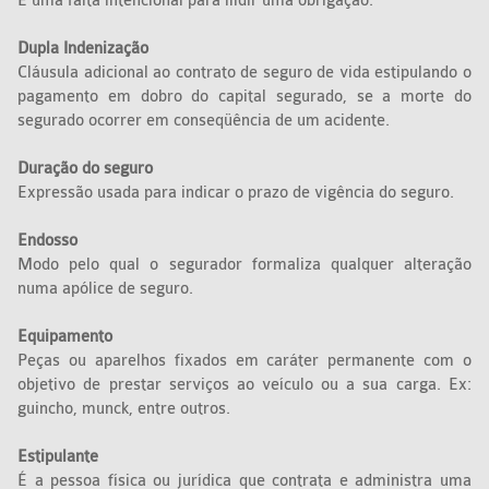
É uma falta intencional para ilidir uma obrigação.
Dupla Indenização
Cláusula adicional ao contrato de seguro de vida estipulando o
pagamento em dobro do capital segurado, se a morte do
segurado ocorrer em conseqüência de um acidente.
Duração do seguro
Expressão usada para indicar o prazo de vigência do seguro.
Endosso
Modo pelo qual o segurador formaliza qualquer alteração
numa apólice de seguro.
Equipamento
Peças ou aparelhos fixados em caráter permanente com o
objetivo de prestar serviços ao veículo ou a sua carga. Ex:
guincho, munck, entre outros.
Estipulante
É a pessoa física ou jurídica que contrata e administra uma