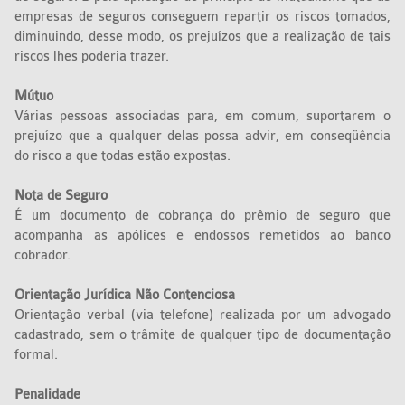
empresas de seguros conseguem repartir os riscos tomados,
diminuindo, desse modo, os prejuízos que a realização de tais
riscos lhes poderia trazer.
Mútuo
Várias pessoas associadas para, em comum, suportarem o
prejuízo que a qualquer delas possa advir, em conseqüência
do risco a que todas estão expostas.
Nota de Seguro
É um documento de cobrança do prêmio de seguro que
acompanha as apólices e endossos remetidos ao banco
cobrador.
Orientação Jurídica Não Contenciosa
Orientação verbal (via telefone) realizada por um advogado
cadastrado, sem o trâmite de qualquer tipo de documentação
formal.
Penalidade