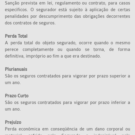
Sanção prevista em lei, regulamento ou contrato, para casos
específicos. O segurador está sujeito à aplicação de certas
penalidades por descumprimento das obrigações decorrentes
dos contratos de seguros.
Perda Total
A perda total do objeto segurado, ocorre quando o mesmo
perece completamente ou quando se torna, de forma
definitiva, impróprio ao fim a que era destinado.
Plurianuais
São os seguros contratados para vigorar por prazo superior a
um ano.
Prazo Curto
São os seguros contratados para vigorar por prazo inferior a
um ano.
Prejuízo
Perda econômica em conseqüência de um dano corporal ou