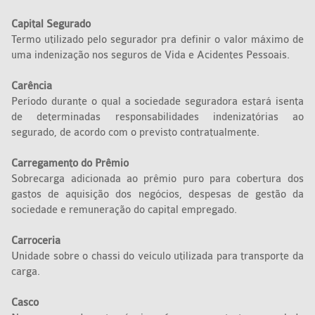
Capital Segurado
Termo utilizado pelo segurador pra definir o valor máximo de
uma indenização nos seguros de Vida e Acidentes Pessoais.
Carência
Período durante o qual a sociedade seguradora estará isenta
de determinadas responsabilidades indenizatórias ao
segurado, de acordo com o previsto contratualmente.
Carregamento do Prêmio
Sobrecarga adicionada ao prêmio puro para cobertura dos
gastos de aquisição dos negócios, despesas de gestão da
sociedade e remuneração do capital empregado.
Carroceria
Unidade sobre o chassi do veículo utilizada para transporte da
carga.
Casco