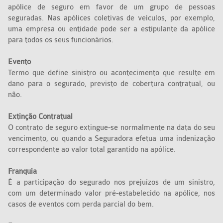
apólice de seguro em favor de um grupo de pessoas
seguradas. Nas apólices coletivas de veículos, por exemplo,
uma empresa ou entidade pode ser a estipulante da apólice
para todos os seus funcionários.
Evento
Termo que define sinistro ou acontecimento que resulte em
dano para o segurado, previsto de cobertura contratual, ou
não.
Extinção Contratual
O contrato de seguro extingue-se normalmente na data do seu
vencimento, ou quando a Seguradora efetua uma indenização
correspondente ao valor total garantido na apólice.
Franquia
É a participação do segurado nos prejuízos de um sinistro,
com um determinado valor pré-estabelecido na apólice, nos
casos de eventos com perda parcial do bem.