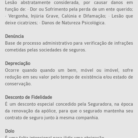
Lesão abstratamente considerada, por causar danos em
função de: · Dor ou Sofrimento pela perda de um ente querido;
· Vergonha, Injúria Grave, Calúnia e Difamação; · Lesão que
deixe cicatrizes; · Danos de Natureza Psicológica.
Denúncia
Base de processo administrativo para verificação de infrações
cometidas pelas sociedades de seguros.
Depreciação
Ocorre quando quando um bem, móvel ou imóvel, sofre
redução em seu valor pelo tempo de existência e/ou estado de
conservação.
Desconto de Fidelidade
É um desconto especial concedido pela Seguradora, na época
da renovação da apólice, para que o segurado mantenha seu
contrato de seguro junto à mesma companhia.
Dolo