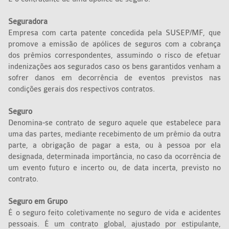
Seguradora
Empresa com carta patente concedida pela SUSEP/MF, que
promove a emissão de apólices de seguros com a cobrança
dos prêmios correspondentes, assumindo o risco de efetuar
indenizações aos segurados caso os bens garantidos venham a
sofrer danos em decorrência de eventos previstos nas
condições gerais dos respectivos contratos.
Seguro
Denomina-se contrato de seguro aquele que estabelece para
uma das partes, mediante recebimento de um prêmio da outra
parte, a obrigação de pagar a esta, ou à pessoa por ela
designada, determinada importância, no caso da ocorrência de
um evento futuro e incerto ou, de data incerta, previsto no
contrato.
Seguro em Grupo
É o seguro feito coletivamente no seguro de vida e acidentes
pessoais. É um contrato global, ajustado por estipulante,