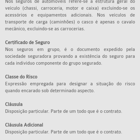
Nos seguros de automóveis refere-se a estrutura geral do
veículo (chassi, carroceria, motor e caixa) excluindo-se os
acessórios e equipamentos adicionais. Nos veículos de
transporte de carga (caminhões) o casco é apenas o cavalo
mecânico, excluindo-se as carrocerias.
Certificado de Seguro
Nos seguros em grupo, é o documento expedido pela
sociedade seguradora provando a existência do seguro para
cada indivíduo componente do grupo segurado.
Classe do Risco
Expressão empregada para designar a situação do risco
quando encarado sob determinado aspecto.
Cláusula
Disposição particular. Parte de um todo que é o contrato.
Cláusula Adicional
Disposição particular. Parte de um todo que é o contrato.