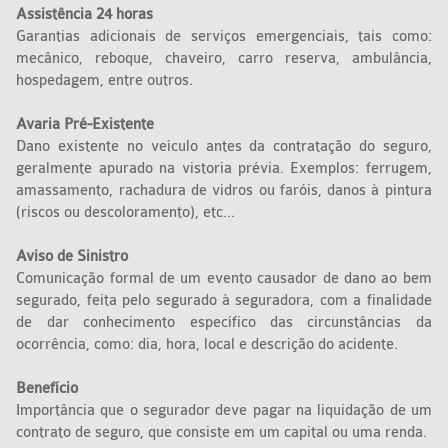
Assistência 24 horas
Garantias adicionais de serviços emergenciais, tais como:
mecânico, reboque, chaveiro, carro reserva, ambulância,
hospedagem, entre outros.
Avaria Pré-Existente
Dano existente no veículo antes da contratação do seguro,
geralmente apurado na vistoria prévia. Exemplos: ferrugem,
amassamento, rachadura de vidros ou faróis, danos à pintura
(riscos ou descoloramento), etc...
Aviso de Sinistro
Comunicação formal de um evento causador de dano ao bem
segurado, feita pelo segurado à seguradora, com a finalidade
de dar conhecimento específico das circunstâncias da
ocorrência, como: dia, hora, local e descrição do acidente.
Benefício
Importância que o segurador deve pagar na liquidação de um
contrato de seguro, que consiste em um capital ou uma renda.