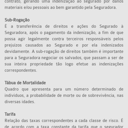
contrato, gerando uma indenização ao segurado por danos
materiais e/ou pessoais ao bem garantido pela Seguradora.
Sub-Rogação
É a transferência de direitos e ações do Segurado à
Seguradora, após o pagamento da indenização, a fim de que
possa agir legalmente contra terceiros responsáveis pelos
prejuízos causados ao Segurado e por ela indenizados
devidamente. A sub-rogação de direitos também é importante
para a Seguradora negociar os salvados, que passam a ser de
sua inteira propriedade tão logo efetue as indenizações
correspondentes.
Tábua de Mortalidade
Quadro que apresenta para um número determinado de
indivíduos, a probabilidade de morte ou de sobrevivência, nas
diversas idades.
Tarifa
Relação das taxas correspondentes a cada classe de risco. É
de acordo com a taxa constante da tarifa que o segurador