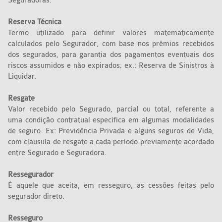
Seguradoras.
Reserva Técnica
Termo utilizado para definir valores matematicamente
calculados pelo Segurador, com base nos prêmios recebidos
dos segurados, para garantia dos pagamentos eventuais dos
riscos assumidos e não expirados; ex.: Reserva de Sinistros à
Liquidar.
Resgate
Valor recebido pelo Segurado, parcial ou total, referente a
uma condição contratual específica em algumas modalidades
de seguro. Ex: Previdência Privada e alguns seguros de Vida,
com cláusula de resgate a cada período previamente acordado
entre Segurado e Seguradora.
Ressegurador
É aquele que aceita, em resseguro, as cessões feitas pelo
segurador direto.
Resseguro