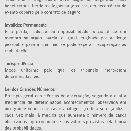
beneficiários, herdeiros legais ou terceiros, em decorrência de
evento coberto pelo contrato de seguro.
Invalidez Permanente
É a perda, redução ou impossibilidade funcional de um
membro ou órgão, parcial ou total, motivada por acidente
pessoal e para a qual não se pode esperar recuperação ou
reabilitação.
Jurisprudência
Modo uniforme pelo qual os tribunais interpretam
determinadas leis.
Lei dos Grandes Números
Princípio geral das ciências de observação, segundo o qual a
freqüência de determinados acontecimentos, observada em
um grande número de casos análogos, tende a se estabilizar
cada vez mais, à medida que aumenta o número de casos
observados, aproximando-se dos valores previstos pela teoria
das probabilidades.