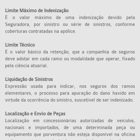
Limite Máximo de Indenização
É o valor máximo de uma indenização devido pela
Seguradora, por sinistro ou série de sinistros, conforme
coberturas contratadas na apólice.
Limite Técnico
É o valor básico da retenção, que a companhia de seguros
deve adotar em cada ramo ou modalidade que operar, fixado
pela ciência atuarial.
Liquidação de Sinistros
Expressão usada para indicar, nos seguros dos ramos
elementares, o processo para apuração do dano havido em
virtude da ocorrência do sinistro, suscetível de ser indenizado.
Localização e Envio de Peças
Localização em concessionárias autorizadas de veículos,
nacionais e importados, de uma determinada peça ou
equipamento que porventura não esteja disponível na oficina