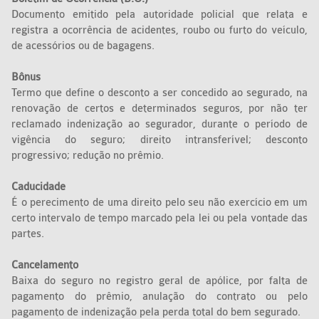
Documento emitido pela autoridade policial que relata e
registra a ocorrência de acidentes, roubo ou furto do veículo,
de acessórios ou de bagagens.
Bônus
Termo que define o desconto a ser concedido ao segurado, na
renovação de certos e determinados seguros, por não ter
reclamado indenização ao segurador, durante o período de
vigência do seguro; direito intransferível; desconto
progressivo; redução no prêmio.
Caducidade
É o perecimento de uma direito pelo seu não exercício em um
certo intervalo de tempo marcado pela lei ou pela vontade das
partes.
Cancelamento
Baixa do seguro no registro geral de apólice, por falta de
pagamento do prêmio, anulação do contrato ou pelo
pagamento de indenização pela perda total do bem segurado.