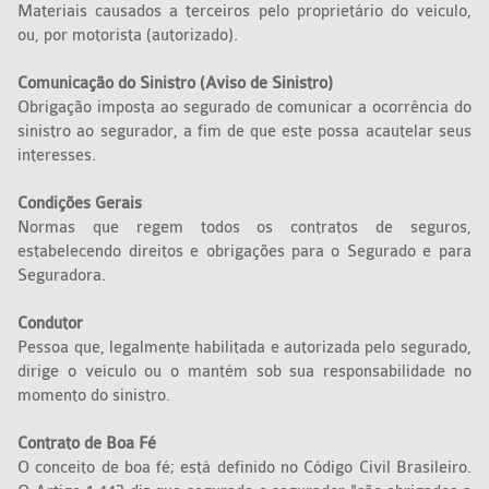
Materiais causados a terceiros pelo proprietário do veículo,
ou, por motorista (autorizado).
Comunicação do Sinistro (Aviso de Sinistro)
Obrigação imposta ao segurado de comunicar a ocorrência do
sinistro ao segurador, a fim de que este possa acautelar seus
interesses.
Condições Gerais
Normas que regem todos os contratos de seguros,
estabelecendo direitos e obrigações para o Segurado e para
Seguradora.
Condutor
Pessoa que, legalmente habilitada e autorizada pelo segurado,
dirige o veículo ou o mantém sob sua responsabilidade no
momento do sinistro.
Contrato de Boa Fé
O conceito de boa fé; está definido no Código Civil Brasileiro.