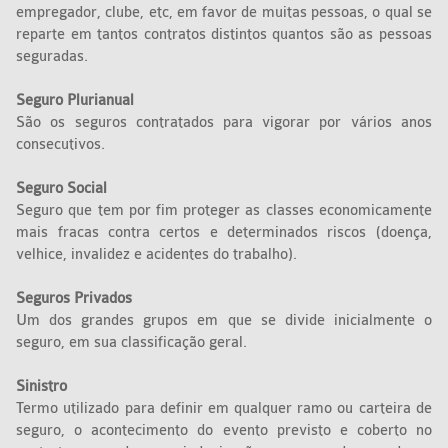
empregador, clube, etc, em favor de muitas pessoas, o qual se
reparte em tantos contratos distintos quantos são as pessoas
seguradas.
Seguro Plurianual
São os seguros contratados para vigorar por vários anos
consecutivos.
Seguro Social
Seguro que tem por fim proteger as classes economicamente
mais fracas contra certos e determinados riscos (doença,
velhice, invalidez e acidentes do trabalho).
Seguros Privados
Um dos grandes grupos em que se divide inicialmente o
seguro, em sua classificação geral.
Sinistro
Termo utilizado para definir em qualquer ramo ou carteira de
seguro, o acontecimento do evento previsto e coberto no